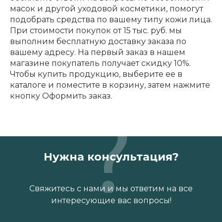
масок и другой уходовой косметики, помогут
подобрать средства по вашему типу кожи лица.
При стоимости покупок от 15 тыс. руб. мы
выполним бесплатную доставку заказа по
вашему адресу. На первый заказ в нашем
магазине покупатель получает скидку 10%.
Чтобы купить продукцию, выберите ее в
каталоге и поместите в корзину, затем нажмите
кнопку Оформить заказ.
Нужна консультация?
Свяжитесь с нами и мы ответим на все
интересующие вас вопросы!