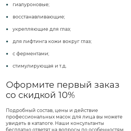
гиалуроновые;
восстанавливающие;
укрепляющие для глаз;
для лифтинга кожи вокруг глаз;
с ферментами;
стимулирующая и т.д.
Оформите первый заказ
со скидкой 10%
Подробный состав, цены и действие
профессиональных масок для лица вы можете
увидеть в каталоге. Наши консультанты
бесплатно ответят на вопросы по особенностям