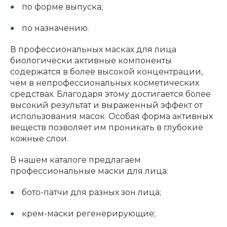
по форме выпуска;
по назначению.
В профессиональных масках для лица
биологически активные компоненты
содержатся в более высокой концентрации,
чем в непрофессиональных косметических
средствах. Благодаря этому достигается более
высокий результат и выраженный эффект от
использования масок. Особая форма активных
веществ позволяет им проникать в глубокие
кожные слои.
В нашем каталоге предлагаем
профессиональные маски для лица:
бото-патчи для разных зон лица;
крем-маски регенерирующие;