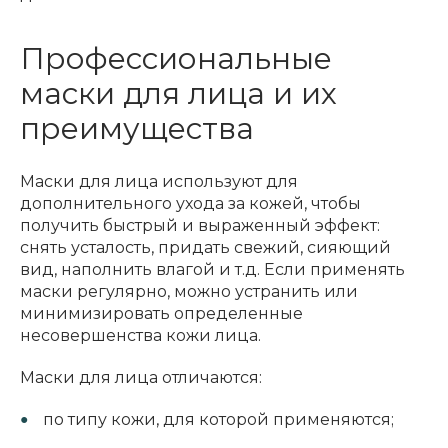
Профессиональные
маски для лица и их
преимущества
Маски для лица используют для
дополнительного ухода за кожей, чтобы
получить быстрый и выраженный эффект:
снять усталость, придать свежий, сияющий
вид, наполнить влагой и т.д. Если применять
маски регулярно, можно устранить или
минимизировать определенные
несовершенства кожи лица.
Маски для лица отличаются:
по типу кожи, для которой применяются;