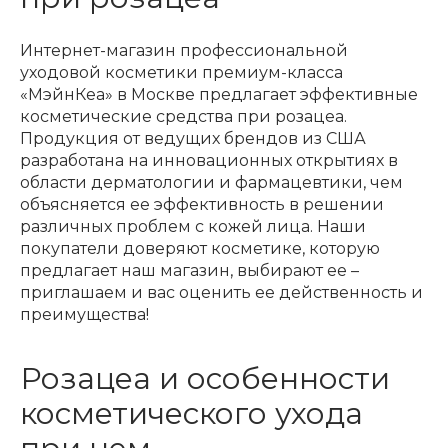
Интернет-магазин профессиональной
уходовой косметики премиум-класса
«МэйнКеа» в Москве предлагает эффективные
косметические средства при розацеа.
Продукция от ведущих брендов из США
разработана на инновационных открытиях в
области дерматологии и фармацевтики, чем
объясняется ее эффективность в решении
различных проблем с кожей лица. Наши
покупатели доверяют косметике, которую
предлагает наш магазин, выбирают ее –
приглашаем и вас оценить ее действенность и
преимущества!
Розацеа и особенности
косметического ухода