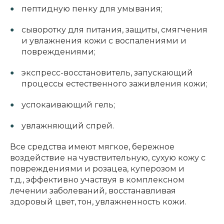
пептидную пенку для умывания;
сыворотку для питания, защиты, смягчения
и увлажнения кожи с воспалениями и
повреждениями;
экспресс-восстановитель, запускающий
процессы естественного заживления кожи;
успокаивающий гель;
увлажняющий спрей.
Все средства имеют мягкое, бережное
воздействие на чувствительную, сухую кожу с
повреждениями и розацеа, куперозом и
т.д., эффективно участвуя в комплексном
лечении заболеваний, восстанавливая
здоровый цвет, тон, увлажненность кожи.