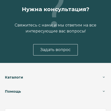
Нужна консультация?
Свяжитесь с нами и мы ответим на все
интересующие вас вопросы!
Задать вопрос
Каталоги
Помощь