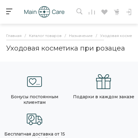
Главная
/
Каталог товаров
/
Назначение
/
Уходовая косметик
Уходовая косметика при розацеа
Бонусы постоянным
Подарки в каждом заказе
клиентам
Бесплатная доставка от 15