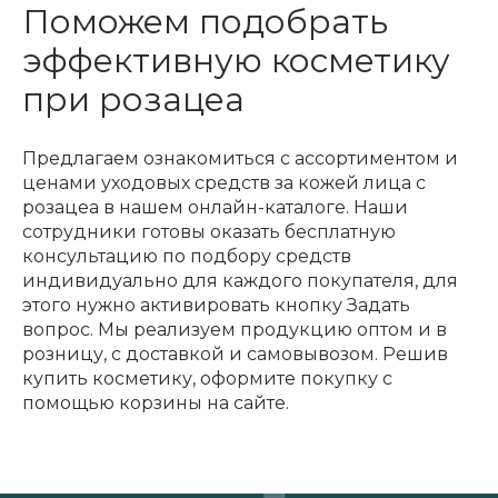
Поможем подобрать
эффективную косметику
при розацеа
Предлагаем ознакомиться с ассортиментом и
ценами уходовых средств за кожей лица с
розацеа в нашем онлайн-каталоге. Наши
сотрудники готовы оказать бесплатную
консультацию по подбору средств
индивидуально для каждого покупателя, для
этого нужно активировать кнопку Задать
вопрос. Мы реализуем продукцию оптом и в
розницу, с доставкой и самовывозом. Решив
купить косметику, оформите покупку с
помощью корзины на сайте.