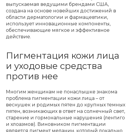
выпускаемая ведущими брендами США,
создана на основе новейших достижений в
области дерматологии и фармацевтики,
использует инновационные компоненты,
обеспечивающие мягкое и эффективное
действие.
Пигментация кожи лица
и уходовые средства
против нее
Многим женщинам не понаслышке знакома
проблема пигментации кожи лица – от
веснушек и родимых пятен до крупных темных
пятен, возникающих в ответ на солнечный свет,
старение и гормональные нарушения (лентиго
и хлоазмов). Виновником пигментации
является пигмент меланин, который локально