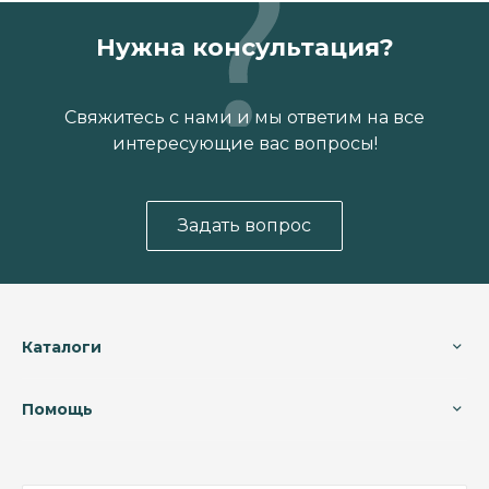
Нужна консультация?
Свяжитесь с нами и мы ответим на все
интересующие вас вопросы!
Задать вопрос
Каталоги
Помощь