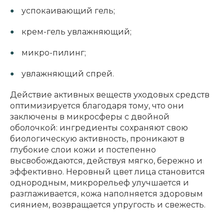
успокаивающий гель;
крем-гель увлажняющий;
микро-пилинг;
увлажняющий спрей.
Действие активных веществ уходовых средств
оптимизируется благодаря тому, что они
заключены в микросферы с двойной
оболочкой: ингредиенты сохраняют свою
биологическую активность, проникают в
глубокие слои кожи и постепенно
высвобождаются, действуя мягко, бережно и
эффективно. Неровный цвет лица становится
однородным, микрорельеф улучшается и
разглаживается, кожа наполняется здоровым
сиянием, возвращается упругость и свежесть.