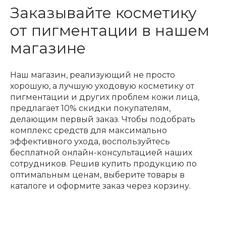
Заказывайте косметику
от пигментации в нашем
магазине
Наш магазин, реализующий не просто
хорошую, а лучшую уходовую косметику от
пигментации и других проблем кожи лица,
предлагает 10% скидки покупателям,
делающим первый заказ. Чтобы подобрать
комплекс средств для максимально
эффективного ухода, воспользуйтесь
бесплатной онлайн-консультацией наших
сотрудников. Решив купить продукцию по
оптимальным ценам, выберите товары в
каталоге и оформите заказ через корзину.