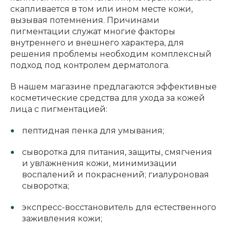
скапливается в том или ином месте кожи,
вызывая потемнения. Причинами
пигментации служат многие факторы
внутреннего и внешнего характера, для
решения проблемы необходим комплексный
подход под контролем дерматолога.
В нашем магазине предлагаются эффективные
косметические средства для ухода за кожей
лица с пигментацией:
пептидная пенка для умывания;
сыворотка для питания, защиты, смягчения
и увлажнения кожи, минимизации
воспалений и покраснений; гиалуроновая
сыворотка;
экспресс-восстановитель для естественного
заживления кожи;