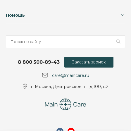
Помощь
8 800 500-89-43
Заказать звонок
care@maincare.ru
г. Москва, Дмитровское ш., д.100, с.2