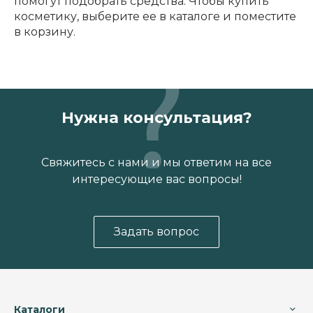
помогут подобрать средства. Чтобы купить
косметику, выберите ее в каталоге и поместите
в корзину.
Нужна консультация?
Свяжитесь с нами и мы ответим на все
интересующие вас вопросы!
Задать вопрос
Каталоги