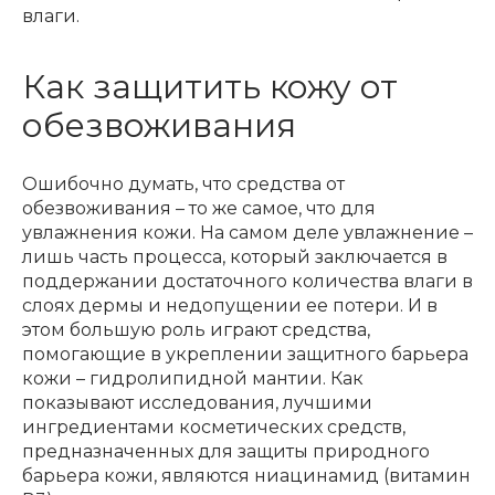
влаги.
Как защитить кожу от
обезвоживания
Ошибочно думать, что средства от
обезвоживания – то же самое, что для
увлажнения кожи. На самом деле увлажнение –
лишь часть процесса, который заключается в
поддержании достаточного количества влаги в
слоях дермы и недопущении ее потери. И в
этом большую роль играют средства,
помогающие в укреплении защитного барьера
кожи – гидролипидной мантии. Как
показывают исследования, лучшими
ингредиентами косметических средств,
предназначенных для защиты природного
барьера кожи, являются ниацинамид (витамин