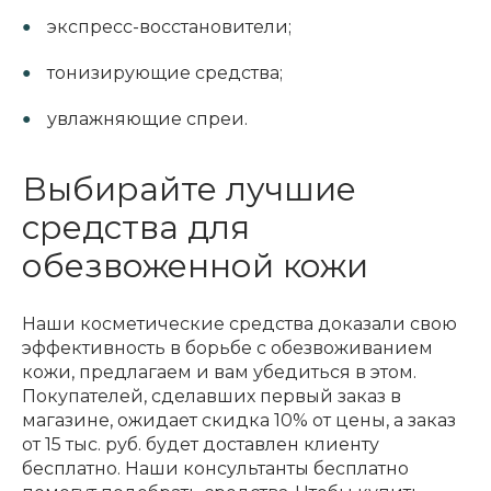
экспресс-восстановители;
тонизирующие средства;
увлажняющие спреи.
Выбирайте лучшие
средства для
обезвоженной кожи
Наши косметические средства доказали свою
эффективность в борьбе с обезвоживанием
кожи, предлагаем и вам убедиться в этом.
Покупателей, сделавших первый заказ в
магазине, ожидает скидка 10% от цены, а заказ
от 15 тыс. руб. будет доставлен клиенту
бесплатно. Наши консультанты бесплатно