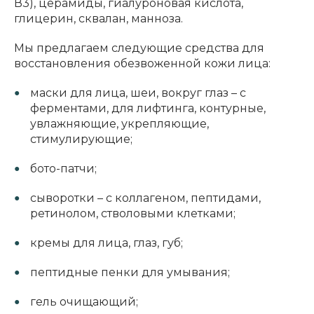
В3), церамиды, гиалуроновая кислота,
глицерин, сквалан, манноза.
Мы предлагаем следующие средства для
восстановления обезвоженной кожи лица:
маски для лица, шеи, вокруг глаз – с
ферментами, для лифтинга, контурные,
увлажняющие, укрепляющие,
стимулирующие;
бото-патчи;
сыворотки – с коллагеном, пептидами,
ретинолом, стволовыми клетками;
кремы для лица, глаз, губ;
пептидные пенки для умывания;
гель очищающий;