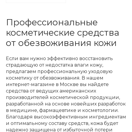
Профессиональные
косметические средства
от обезвоживания кожи
Если вам нужно эффективно восстановить
страдающую от недостатка влаги кожу,
предлагаем профессиональную уходовую
косметику от обезвоживания. В нашем
интернет-магазине в Москве вы найдете
средства от ведущих американских
производителей косметической продукции,
разработанной на основе новейших разработок
в медицине, фармацевтике и косметологии.
Благодаря высокоэффективным ингредиентам
и оптимальному составу средств, кожа будет
надежно защищена от избыточной потери