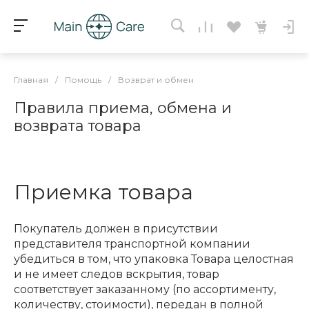
Главная
/
Помощь
/
Возврат и обмен
Правила приема, обмена и
возврата товара
Приемка товара
Покупатель должен в присутствии
представителя транспортной компании
убедиться в том, что упаковка Товара целостная
и не имеет следов вскрытия, товар
соответствует заказанному (по ассортименту,
количеству, стоимости), передан в полной