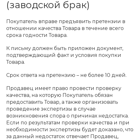
(заводской брак)
Покупатель вправе предъявить претензии в
отношении качества Товара в течение всего
срока годности Товара.
К письму должен быть приложен документ,
подтверждающий факт и условия покупки
Товара.
Срок ответа на претензию – не более 10 дней.
Продавец имеет право провести проверку
качества, на которую Покупатель обязан
предоставить Товар, а также организовать
проведение экспертизы в случае
возникновения спора о причинах недостатка.
Если по результатам проверки качества и при
необходимости экспертизы будет доказано, что
за данный недостаток отвечает Продавец,