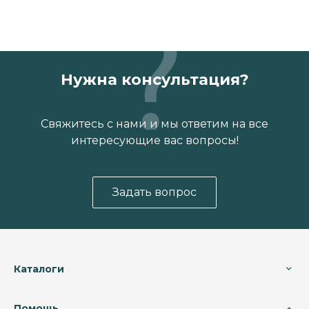
Нужна консультация?
Свяжитесь с нами и мы ответим на все
интересующие вас вопросы!
Задать вопрос
Каталоги
Помощь