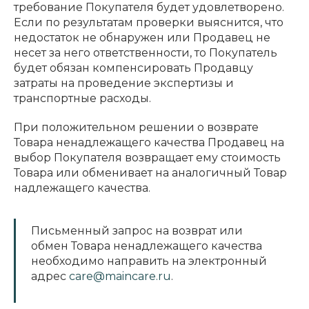
требование Покупателя будет удовлетворено.
Если по результатам проверки выяснится, что
недостаток не обнаружен или Продавец не
несет за него ответственности, то Покупатель
будет обязан компенсировать Продавцу
затраты на проведение экспертизы и
транспортные расходы.
При положительном решении о возврате
Товара ненадлежащего качества Продавец на
выбор Покупателя возвращает ему стоимость
Товара или обменивает на аналогичный Товар
надлежащего качества.
Письменный запрос на возврат или
обмен Товара ненадлежащего качества
необходимо направить на электронный
адрес
care@maincare.ru
.