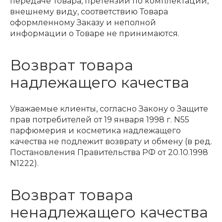
передаче Товара, претензии по комплектации,
внешнему виду, соответствию Товара
оформленному Заказу и неполной
информации о Товаре не принимаются.
Возврат товара
надлежащего качества
Уважаемые клиенты, согласно Закону о Защите
прав потребителей от 19 января 1998 г. N55
парфюмерия и косметика надлежащего
качества не подлежит возврату и обмену (в ред.
Постановления Правительства РФ от 20.10.1998
N1222).
Возврат товара
ненадлежащего качества