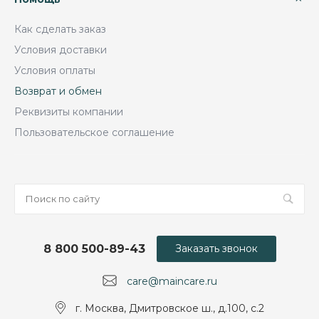
Как сделать заказ
Условия доставки
Условия оплаты
Возврат и обмен
Реквизиты компании
Пользовательское соглашение
8 800 500-89-43
Заказать звонок
care@maincare.ru
г. Москва, Дмитровское ш., д.100, с.2