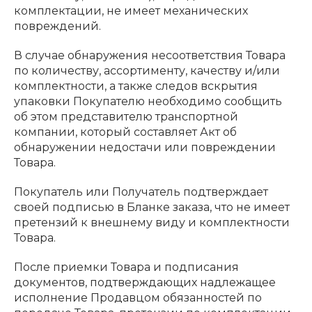
комплектации, не имеет механических
повреждений.
В случае обнаружения несоответствия Товара
по количеству, ассортименту, качеству и/или
комплектности, а также следов вскрытия
упаковки Покупателю необходимо сообщить
об этом представителю транспортной
компании, который составляет Акт об
обнаружении недостачи или повреждении
Товара.
Покупатель или Получатель подтверждает
своей подписью в Бланке заказа, что не имеет
претензий к внешнему виду и комплектности
Товара.
После приемки Товара и подписания
документов, подтверждающих надлежащее
исполнение Продавцом обязанностей по