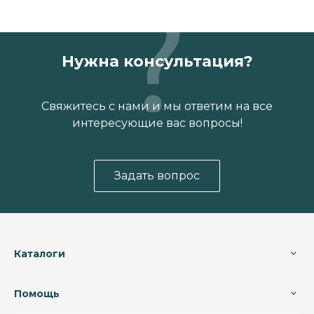
Нужна консультация?
Свяжитесь с нами и мы ответим на все
интересующие вас вопросы!
Задать вопрос
Каталоги
Помощь