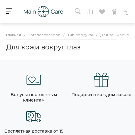
Главная
/
Каталог товаров
/
Тип продукта
/
Для кожи вокруг 
Для кожи вокруг глаз
Бонусы постоянным
Подарки в каждом заказе
клиентам
Бесплатная доставка от 15