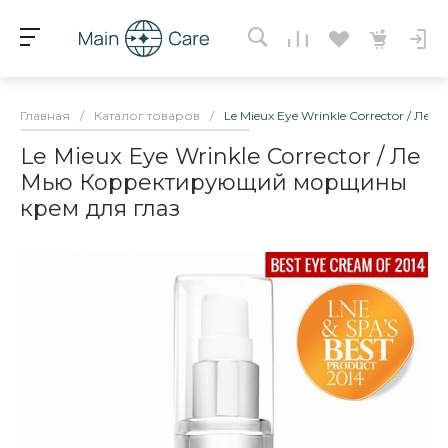
Главная
/
Каталог товаров
/
Le Mieux Eye Wrinkle Corrector /
Le Mieux Eye Wrinkle Corrector / Ле
Мью Корректирующий морщины
крем для глаз