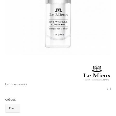
Нет в наличии
Объём
15 мл