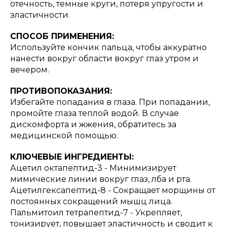
отечность, темные круги, потеря упругости и
эластичности.
СПОСОБ ПРИМЕНЕНИЯ:
Используйте кончик пальца, чтобы аккуратно
нанести вокруг области вокруг глаз утром и
вечером.
ПРОТИВОПОКАЗАНИЯ:
Избегайте попадания в глаза. При попадании,
промойте глаза теплой водой. В случае
дискомфорта и жжения, обратитесь за
медицинской помощью.
КЛЮЧЕВЫЕ ИНГРЕДИЕНТЫ:
Ацетил октапептид-3 - Минимизирует
мимические линии вокруг глаз, лба и рта.
Ацетилгексапептид-8 - Сокращает морщины от
постоянных сокращений мышц лица.
Пальмитоил тетрапептид-7 - Укрепляет,
тонизирует, повышает эластичность и сводит к