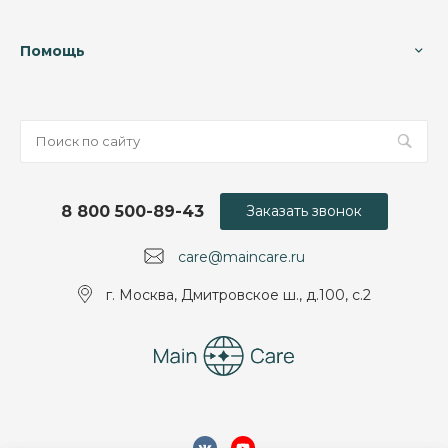
Помощь
8 800 500-89-43
Заказать звонок
care@maincare.ru
г. Москва, Дмитровское ш., д.100, с.2