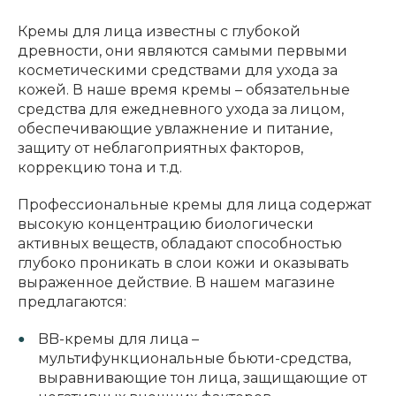
Кремы для лица известны с глубокой
древности, они являются самыми первыми
косметическими средствами для ухода за
кожей. В наше время кремы – обязательные
средства для ежедневного ухода за лицом,
обеспечивающие увлажнение и питание,
защиту от неблагоприятных факторов,
коррекцию тона и т.д.
Профессиональные кремы для лица содержат
высокую концентрацию биологически
активных веществ, обладают способностью
глубоко проникать в слои кожи и оказывать
выраженное действие. В нашем магазине
предлагаются:
BB-кремы для лица –
мультифункциональные бьюти-средства,
выравнивающие тон лица, защищающие от