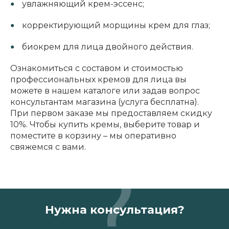
увлажняющий крем-эссенс;
корректирующий морщины крем для глаз;
биокрем для лица двойного действия.
Ознакомиться с составом и стоимостью
профессиональных кремов для лица вы
можете в нашем каталоге или задав вопрос
консультантам магазина (услуга бесплатна).
При первом заказе мы предоставляем скидку
10%. Чтобы купить кремы, выберите товар и
поместите в корзину – мы оперативно
свяжемся с вами.
Нужна консультация?