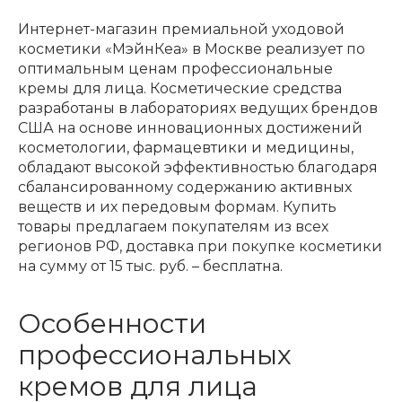
Интернет-магазин премиальной уходовой
косметики «МэйнКеа» в Москве реализует по
оптимальным ценам профессиональные
кремы для лица. Косметические средства
разработаны в лабораториях ведущих брендов
США на основе инновационных достижений
косметологии, фармацевтики и медицины,
обладают высокой эффективностью благодаря
сбалансированному содержанию активных
веществ и их передовым формам. Купить
товары предлагаем покупателям из всех
регионов РФ, доставка при покупке косметики
на сумму от 15 тыс. руб. – бесплатна.
Особенности
профессиональных
кремов для лица