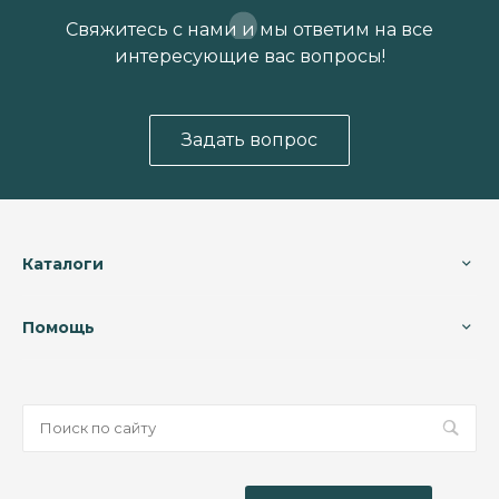
Свяжитесь с нами и мы ответим на все
интересующие вас вопросы!
Задать вопрос
Каталоги
Помощь