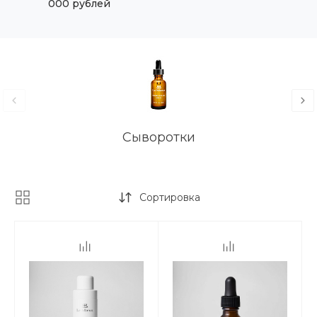
000 рублей
Сыворотки
Сортировка