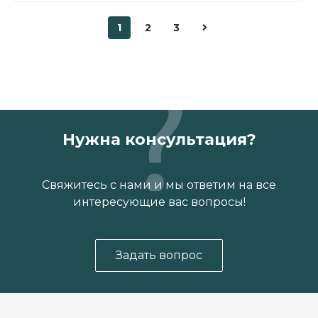
1
2
3
Нужна консультация?
Свяжитесь с нами и мы ответим на все
интересующие вас вопросы!
Задать вопрос