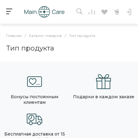
Главная
/
Каталог товаров
/
Тип продукта
Тип продукта
Бонусы постоянным
Подарки в каждом заказе
клиентам
Бесплатная доставка от 15