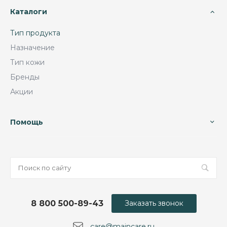
Каталоги
Тип продукта
Назначение
Тип кожи
Бренды
Акции
Помощь
8 800 500-89-43
Заказать звонок
care@maincare.ru