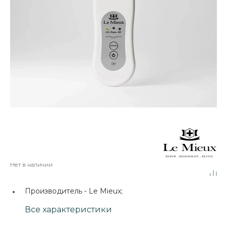
Нет в наличии
Производитель -
Le Mieux;
Все характеристики