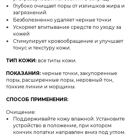
Глубоко очищает поры от излишков жира и
загрязнений.
Безболезненно удаляет черные точки
Ускоряет впитывание средств по уходу за
кожей
Стимулирует кровообращение и улучшает
тонус и текстуру кожи.
ТИП КОЖИ:
все типы кожи.
ПОКАЗАНИЯ:
черные точки, закупоренные
поры, расширенные поры, неровный тон,
тонкие линии и морщины.
СПОСОБ ПРИМЕНЕНИЯ:
Очищение:
Поддерживайте кожу влажной. Установите
устройство в положение, при котором
кончик лопатки направлен вниз под углом.