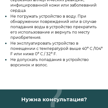
инфицированной кожи или заболеваний
сердца.
Не погружать устройство в воду. При
обнаружении повреждений или в случае
попадания воды в устройство прекратить
его использование и вернуть по месту
приобретения.
Не эксплуатировать устройство в
помещении с температурой выше 40° C /104°
F или ниже 0° C / 32° F.
Не допускать попадания в устройство
ворсинок и волос.
Нужна консультация?