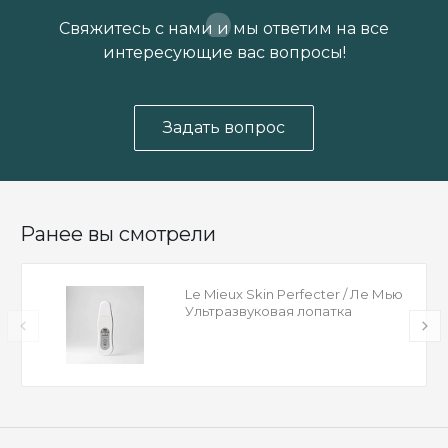
Свяжитесь с нами и мы ответим на все
интересующие вас вопросы!
Задать вопрос
Ранее вы смотрели
Le Mieux Skin Perfecter / Ле Мью
Ультразвуковая лопатка
Совершенство кожи