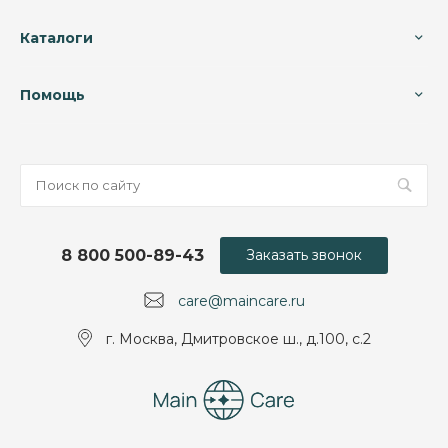
Каталоги
Помощь
8 800 500-89-43
Заказать звонок
care@maincare.ru
г. Москва, Дмитровское ш., д.100, с.2