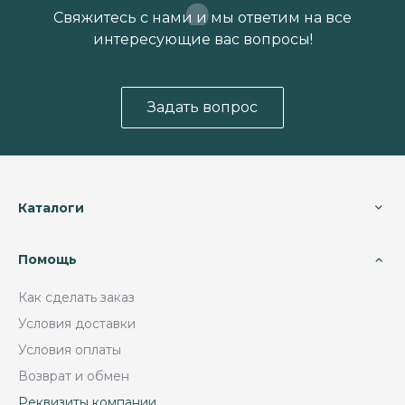
Свяжитесь с нами и мы ответим на все
интересующие вас вопросы!
Задать вопрос
Каталоги
Помощь
Как сделать заказ
Условия доставки
Условия оплаты
Возврат и обмен
Реквизиты компании