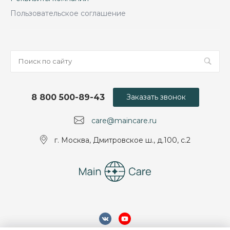
Пользовательское соглашение
8 800 500-89-43
Заказать звонок
care@maincare.ru
г. Москва, Дмитровское ш., д.100, с.2