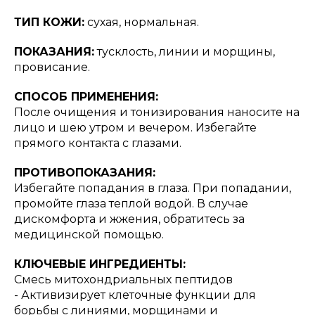
ТИП КОЖИ:
сухая, нормальная.
ПОКАЗАНИЯ:
тусклость, линии и морщины,
провисание.
СПОСОБ ПРИМЕНЕНИЯ:
После очищения и тонизирования наносите на
лицо и шею утром и вечером. Избегайте
прямого контакта с глазами.
ПРОТИВОПОКАЗАНИЯ:
Избегайте попадания в глаза. При попадании,
промойте глаза теплой водой. В случае
дискомфорта и жжения, обратитесь за
медицинской помощью.
КЛЮЧЕВЫЕ ИНГРЕДИЕНТЫ:
Смесь митохондриальных пептидов
- Активизирует клеточные функции для
борьбы с линиями, морщинами и