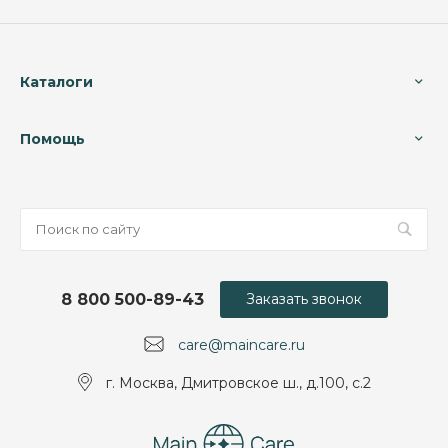
Каталоги
Помощь
8 800 500-89-43
Заказать звонок
care@maincare.ru
г. Москва, Дмитровское ш., д.100, с.2