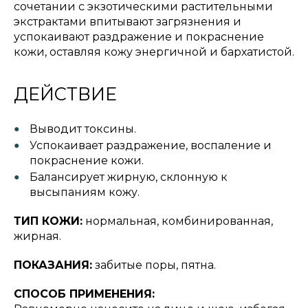
сочетании с экзотическими растительными
экстрактами впитывают загрязнения и
успокаивают раздражение и покраснение
кожи, оставляя кожу энергичной и бархатистой.
ДЕЙСТВИЕ
Выводит токсины.
Успокаивает раздражение, воспаление и
покраснение кожи.
Балансирует жирную, склонную к
высыпаниям кожу.
ТИП КОЖИ:
нормальная, комбинированная,
жирная.
ПОКАЗАНИЯ:
забитые поры, пятна.
СПОСОБ ПРИМЕНЕНИЯ: