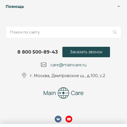
Помощь
8 800 500-89-43
Заказать звонок
care@maincare.ru
г. Москва, Дмитровское ш., д.100, с.2