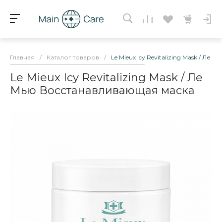
Главная
/
Каталог товаров
/
Le Mieux Icy Revitalizing Mask / Л
Le Mieux Icy Revitalizing Mask / Ле
Мью Восстанавливающая маска