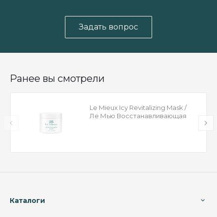
Задать вопрос
Ранее вы смотрели
Le Mieux Icy Revitalizing Mask /
Ле Мью Восстанавливающая
маска
Каталоги