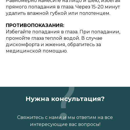
Равномерно нанесите на лицо и шею, избегая
прямого попадания в глаза. Через 15-20 минут
удалить влажной губкой или полотенцем.
ПРОТИВОПОКАЗАНИЯ:
Избегайте попадания в глаза. При попадании,
промойте глаза теплой водой. В случае
дискомфорта и жжения, обратитесь за
медицинской помощью.
Нужна консультация?
Свяжитесь с нами и мы ответим на все
интересующие вас вопросы!