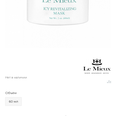
Нет в наличии
Объём
60 мл