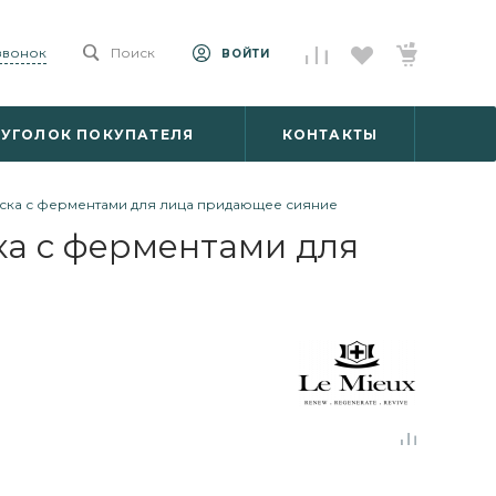
 звонок
Поиск
ВОЙТИ
УГОЛОК ПОКУПАТЕЛЯ
КОНТАКТЫ
ска с ферментами для лица придающее сияние
а с ферментами для