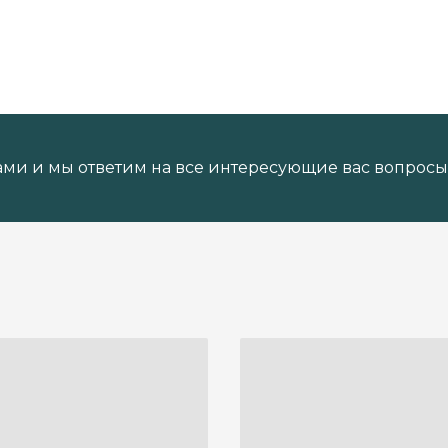
ами и мы ответим на все интересующие вас вопросы