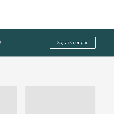
!
Задать вопрос